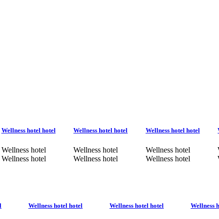
Wellness hotel hotel
Wellness hotel hotel
Wellness hotel hotel
Wellness hotel
Wellness hotel
Wellness hotel
Wellness hotel
Wellness hotel
Wellness hotel
l
Wellness hotel hotel
Wellness hotel hotel
Wellness h