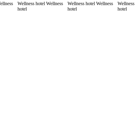
ellness
Wellness hotel Wellness
Wellness hotel Wellness
Wellness
hotel
hotel
hotel