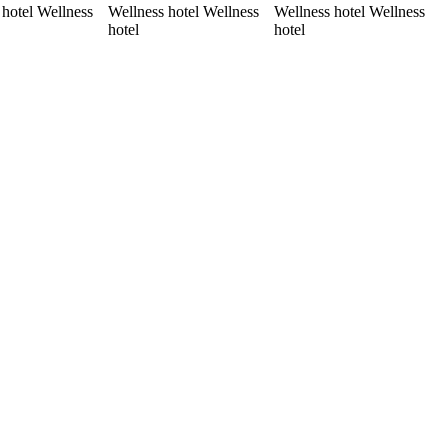
 hotel Wellness
Wellness hotel Wellness
Wellness hotel Wellness
hotel
hotel