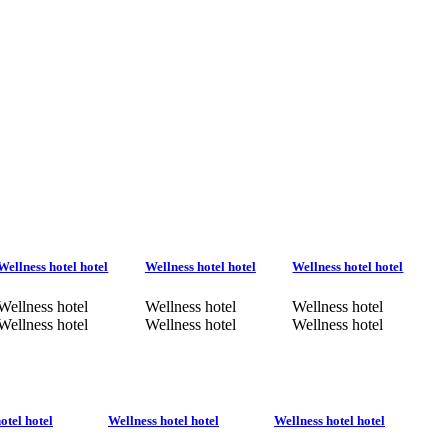
Wellness hotel hotel
Wellness hotel hotel
Wellness hotel hotel
Wellness hotel
Wellness hotel
Wellness hotel
Wellness hotel
Wellness hotel
Wellness hotel
otel hotel
Wellness hotel hotel
Wellness hotel hotel