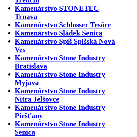
Kamenárstvo STONETEC
Trnava
Kamenárstvo Schlosser Tesáre
Kamenárstvo Sládek Senica
Kamenárstvo Spiš Spišská Nová
Ves
Kamenárstvo Stone Industry
Bratislava
Kamenárstvo Stone Industry
Myjava
Kamenárstvo Stone Industry
Nitra Jelšovce
Kamenárstvo Stone Industry
Piešťany
Kamenárstvo Stone Industry
Senica