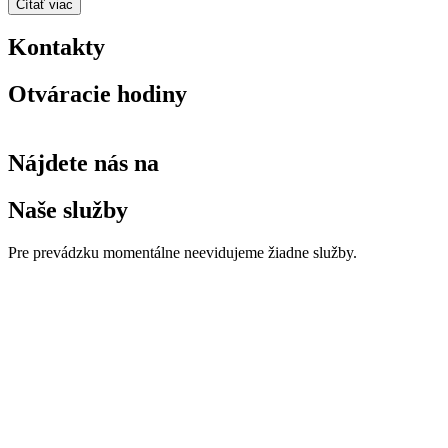
Čítať viac
Kontakty
Otváracie hodiny
Nájdete nás na
Naše služby
Pre prevádzku momentálne neevidujeme žiadne služby.