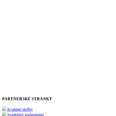
PARTNERSKÉ STRÁNKY
Kvalitné služby
Svadobný kameraman