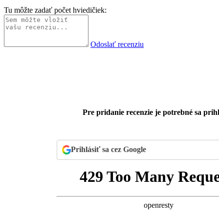
Tu môžte zadať počet hviedičiek:
Odoslať recenziu
Pre pridanie recenzie je potrebné sa prihl
Prihlásiť sa cez Google