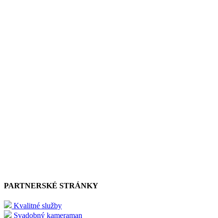
PARTNERSKÉ STRÁNKY
Kvalitné služby
Svadobný kameraman