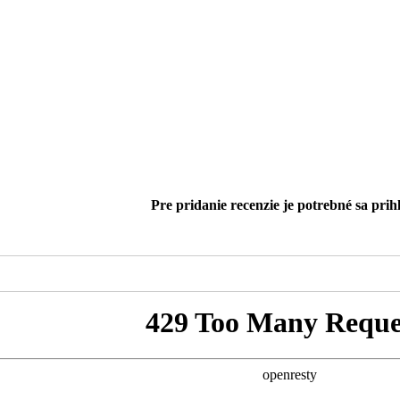
Pre pridanie recenzie je potrebné sa prihl