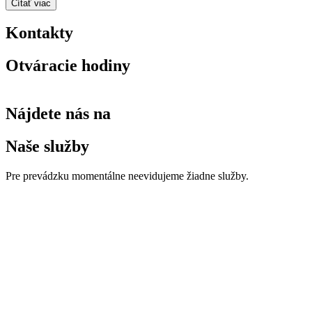
Čítať viac
Kontakty
Otváracie hodiny
Nájdete nás na
Naše služby
Pre prevádzku momentálne neevidujeme žiadne služby.