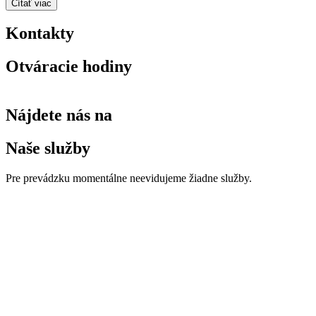
Čítať viac
Kontakty
Otváracie hodiny
Nájdete nás na
Naše služby
Pre prevádzku momentálne neevidujeme žiadne služby.