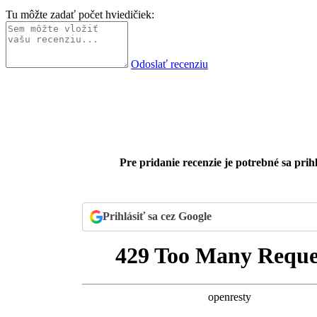
Tu môžte zadať počet hviedičiek:
Odoslať recenziu
Pre pridanie recenzie je potrebné sa prihl
Prihlásiť sa cez Google