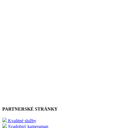
PARTNERSKÉ STRÁNKY
Kvalitné služby
Svadobný kameraman