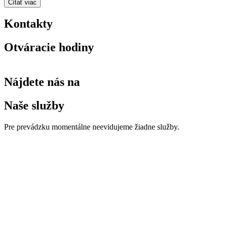
Čítať viac
Kontakty
Otváracie hodiny
Nájdete nás na
Naše služby
Pre prevádzku momentálne neevidujeme žiadne služby.