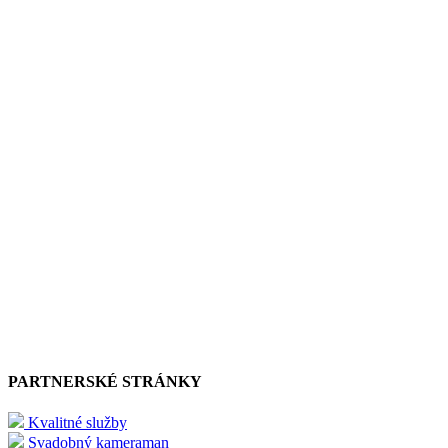
PARTNERSKÉ STRÁNKY
Kvalitné služby
Svadobný kameraman