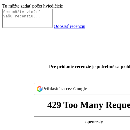
Tu môžte zadať počet hviedičiek:
Odoslať recenziu
Pre pridanie recenzie je potrebné sa prihl
Prihlásiť sa cez Google