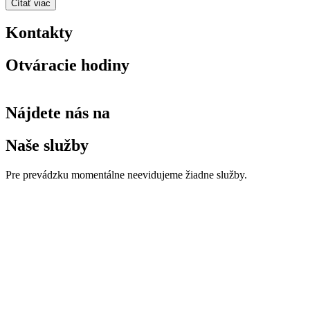
Čítať viac
Kontakty
Otváracie hodiny
Nájdete nás na
Naše služby
Pre prevádzku momentálne neevidujeme žiadne služby.