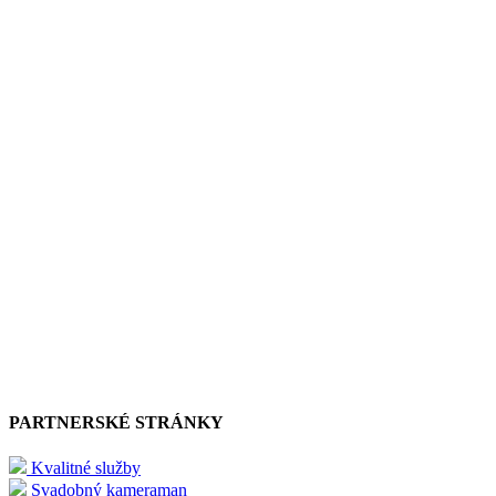
PARTNERSKÉ STRÁNKY
Kvalitné služby
Svadobný kameraman