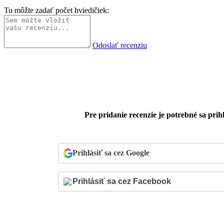
Tu môžte zadať počet hviedičiek:
Odoslať recenziu
Pre pridanie recenzie je potrebné sa prihl
Prihlásiť sa cez Google