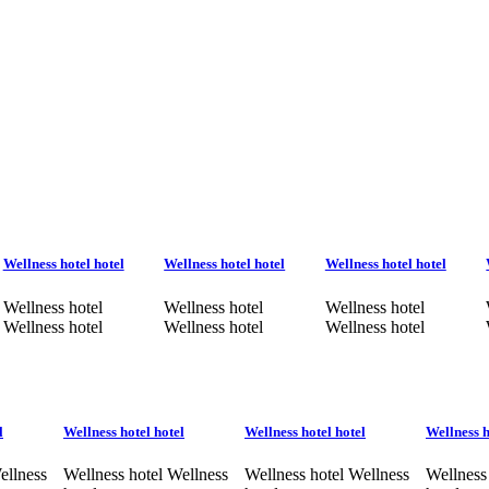
Wellness hotel hotel
Wellness hotel hotel
Wellness hotel hotel
Wellness hotel
Wellness hotel
Wellness hotel
Wellness hotel
Wellness hotel
Wellness hotel
l
Wellness hotel hotel
Wellness hotel hotel
Wellness h
ellness
Wellness hotel Wellness
Wellness hotel Wellness
Wellness