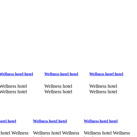
Wellness hotel hotel
Wellness hotel hotel
Wellness hotel hotel
Wellness hotel
Wellness hotel
Wellness hotel
Wellness hotel
Wellness hotel
Wellness hotel
otel hotel
Wellness hotel hotel
Wellness hotel hotel
 hotel Wellness
Wellness hotel Wellness
Wellness hotel Wellness