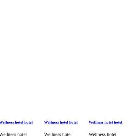
Wellness hotel hotel
Wellness hotel hotel
Wellness hotel hotel
Wellness hotel
Wellness hotel
Wellness hotel