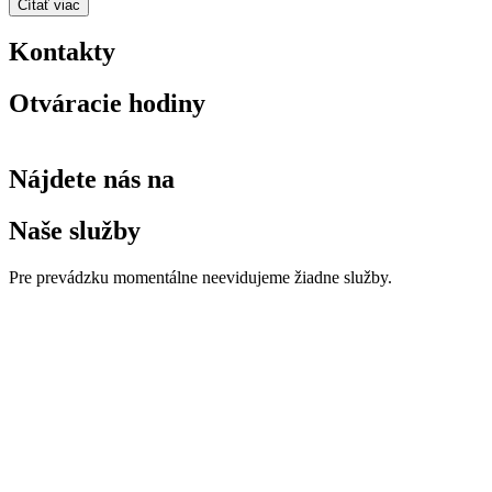
Čítať viac
Kontakty
Otváracie hodiny
Nájdete nás na
Naše služby
Pre prevádzku momentálne neevidujeme žiadne služby.