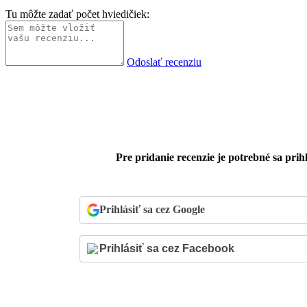
Tu môžte zadať počet hviedičiek:
Odoslať recenziu
Pre pridanie recenzie je potrebné sa prihl
Prihlásiť sa cez Google