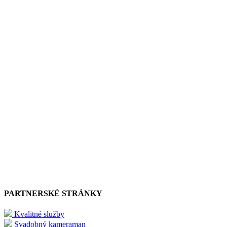
PARTNERSKÉ STRÁNKY
Kvalitné služby
Svadobný kameraman