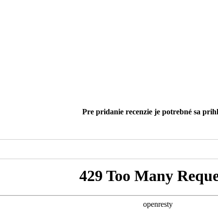
Pre pridanie recenzie je potrebné sa prihl