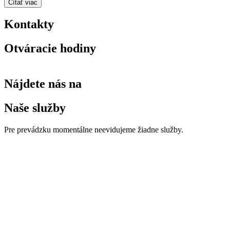
Čítať viac
Kontakty
Otváracie hodiny
Nájdete nás na
Naše služby
Pre prevádzku momentálne neevidujeme žiadne služby.