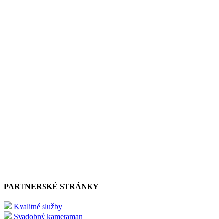
PARTNERSKÉ STRÁNKY
Kvalitné služby
Svadobný kameraman