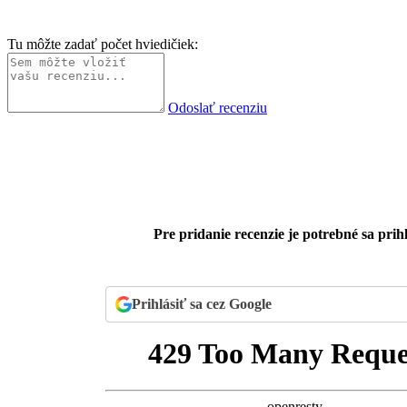
Tu môžte zadať počet hviedičiek:
Odoslať recenziu
Pre pridanie recenzie je potrebné sa prihl
Prihlásiť sa cez Google