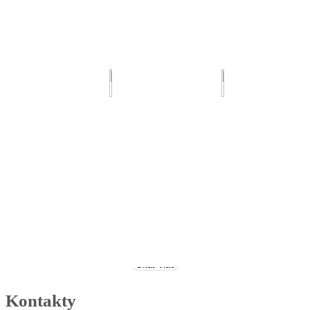
Čítať viac
Kontakty