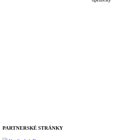
PARTNERSKÉ STRÁNKY