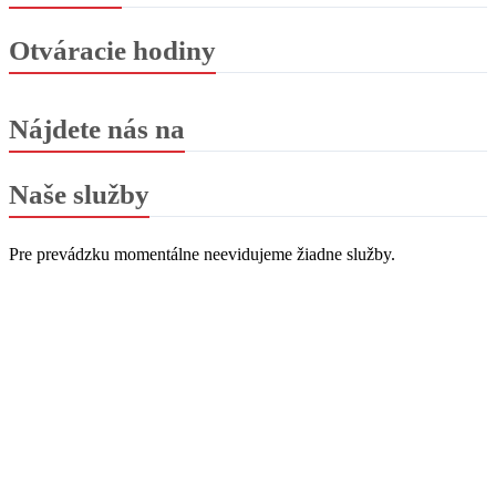
Otváracie hodiny
Nájdete nás na
Naše služby
Pre prevádzku momentálne neevidujeme žiadne služby.