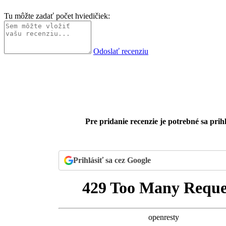
Tu môžte zadať počet hviedičiek:
Odoslať recenziu
Pre pridanie recenzie je potrebné sa prihl
Prihlásiť sa cez Google