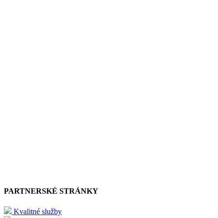
PARTNERSKÉ STRÁNKY
Kvalitné služby