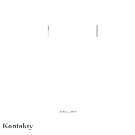
Čítať viac
Kontakty