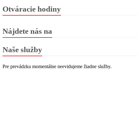
Otváracie hodiny
Nájdete nás na
Naše služby
Pre prevádzku momentálne neevidujeme žiadne služby.